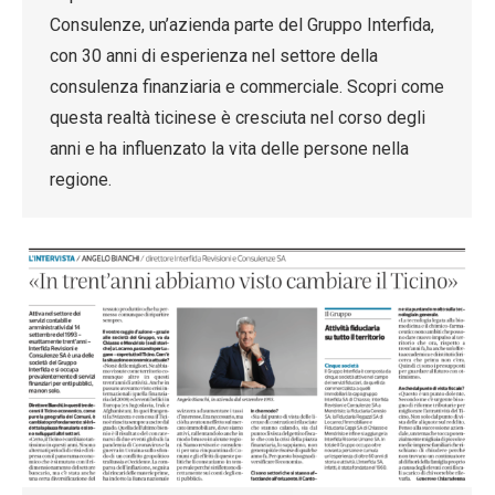
Consulenze, un’azienda parte del Gruppo Interfida,
con 30 anni di esperienza nel settore della
consulenza finanziaria e commerciale. Scopri come
questa realtà ticinese è cresciuta nel corso degli
anni e ha influenzato la vita delle persone nella
regione.