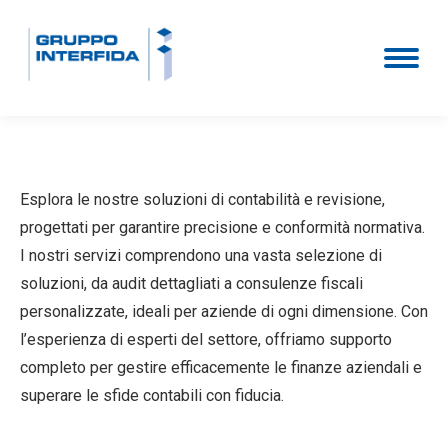
Esplora le nostre soluzioni di contabilità e revisione,
progettati per garantire precisione e conformità normativa.
I nostri servizi comprendono una vasta selezione di
soluzioni, da audit dettagliati a consulenze fiscali
personalizzate, ideali per aziende di ogni dimensione. Con
l’esperienza di esperti del settore, offriamo supporto
completo per gestire efficacemente le finanze aziendali e
superare le sfide contabili con fiducia.