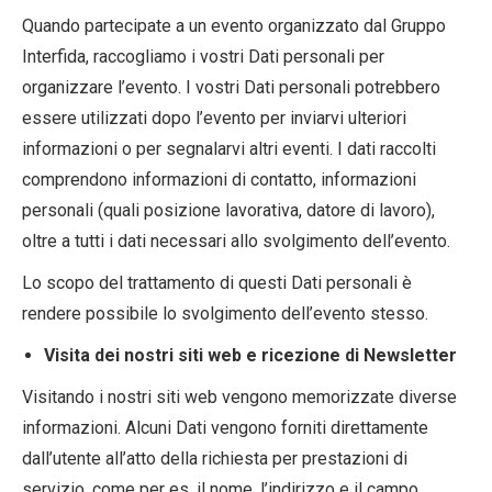
Quando partecipate a un evento organizzato dal Gruppo
Interfida, raccogliamo i vostri Dati personali per
organizzare l’evento. I vostri Dati personali potrebbero
essere utilizzati dopo l’evento per inviarvi ulteriori
informazioni o per segnalarvi altri eventi. I dati raccolti
comprendono informazioni di contatto, informazioni
personali (quali posizione lavorativa, datore di lavoro),
oltre a tutti i dati necessari allo svolgimento dell’evento.
Lo scopo del trattamento di questi Dati personali è
rendere possibile lo svolgimento dell’evento stesso.
Visita dei nostri siti web e ricezione di Newsletter
Visitando i nostri siti web vengono memorizzate diverse
informazioni. Alcuni Dati vengono forniti direttamente
dall’utente all’atto della richiesta per prestazioni di
servizio, come per es. il nome, l’indirizzo e il campo