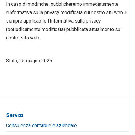
In caso di modifiche, pubblicheremo immediatamente
l’Informativa sulla privacy modificata sul nostro siti web. È
sempre applicabile l’Informativa sulla privacy
(periodicamente modificata) pubblicata attualmente sul
nostro sito web.
Stato, 25 giugno 2025.
Servizi
Consulenza contabile e aziendale