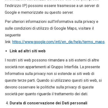
l’indirizzo IP) possono essere trasmesse a un server di
Google e memorizzate su questo server.
Per ulteriori informazioni sull’Informativa sulla privacy e
sulle condizioni di utilizzo di Google Maps, visitare il
seguente
link:
https://www.google.com/intl/en_de/help/terms_maps
.
Link ad altri siti web
I nostri siti web possono rimandare a siti esterni di altre
società non appartenenti al Gruppo Interfida. La presente
Informativa sulla privacy non si estende ai siti web di
queste terze parti. Quando si utilizzano questi siti web, si
devono osservare le politiche sulla privacy di queste
società per quanto riguarda il trattamento dei dati.
Durata di conservazione dei Dati personali