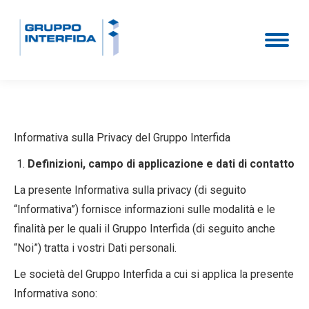
Informativa sulla Privacy del Gruppo Interfida
Definizioni, campo di applicazione e dati di contatto
La presente Informativa sulla privacy (di seguito
“Informativa”) fornisce informazioni sulle modalità e le
finalità per le quali il Gruppo Interfida (di seguito anche
“Noi”) tratta i vostri Dati personali.
Le società del Gruppo Interfida a cui si applica la presente
Informativa sono: