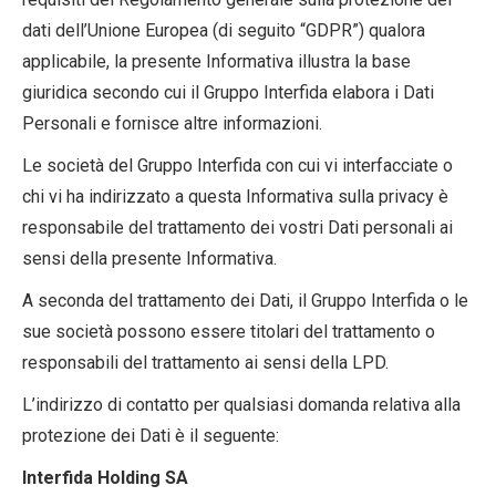
dati dell’Unione Europea (di seguito “GDPR”) qualora
applicabile, la presente Informativa illustra la base
giuridica secondo cui il Gruppo Interfida elabora i Dati
Personali e fornisce altre informazioni.
Le società del Gruppo Interfida con cui vi interfacciate o
chi vi ha indirizzato a questa Informativa sulla privacy è
responsabile del trattamento dei vostri Dati personali ai
sensi della presente Informativa.
A seconda del trattamento dei Dati, il Gruppo Interfida o le
sue società possono essere titolari del trattamento o
responsabili del trattamento ai sensi della LPD.
L’indirizzo di contatto per qualsiasi domanda relativa alla
protezione dei Dati è il seguente:
Interfida Holding SA