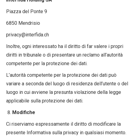
Piazza del Ponte 9
6850 Mendrisio
privacy@interfida.ch
Inoltre, ogni interessato ha il diritto di far valere i propri
diritti in tribunale o di presentare un reclamo all’autorità
competente per la protezione dei dati.
L’autorità competente per la protezione dei dati può
variare a seconda del luogo di residenza dell’utente o del
luogo in cui avviene la presunta violazione della legge
applicabile sulla protezione dei dati.
Modifiche
Ci riserviamo espressamente il diritto di modificare la
presente Informativa sulla privacy in qualsiasi momento.