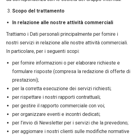
Scopo del trattamento
In relazione alle nostre attività commerciali
Trattiamo i Dati personali principalmente per fornire i
nostri servizi in relazione alle nostre attività commerciali.
In particolare, per i seguenti scopi:
per fornire informazioni o per elaborare richieste e
formulare risposte (compresa la redazione di offerte di
prestazioni);
per la corretta esecuzione dei servizi richiesti;
per rispettare i nostri rapporti contrattuali;
per gestire il rapporto commerciale con voi;
per organizzare eventi e incontri dedicati;
per l’invio di Newsletter per i servizi che la prevedono;
per aggiornare i nostri clienti sulle modifiche normative