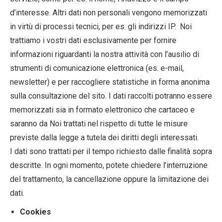
d’interesse. Altri dati non personali vengono memorizzati
in virtù di processi tecnici, per es. gli indirizzi IP. Noi
trattiamo i vostri dati esclusivamente per fornire
informazioni riguardanti la nostra attività con l’ausilio di
strumenti di comunicazione elettronica (es. e-mail,
newsletter) e per raccogliere statistiche in forma anonima
sulla consultazione del sito. I dati raccolti potranno essere
memorizzati sia in formato elettronico che cartaceo e
saranno da Noi trattati nel rispetto di tutte le misure
previste dalla legge a tutela dei diritti degli interessati.
I dati sono trattati per il tempo richiesto dalle finalità sopra
descritte. In ogni momento, potete chiedere l’interruzione
del trattamento, la cancellazione oppure la limitazione dei
dati.
Cookies