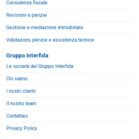
Consulenza fiscale
Revisioni e perizie
Gestione e mediazione immobiliare
Valutazioni, perizie e assistenza tecnica
Gruppo Interfida
Le società del Gruppo Interfida
Chi siamo
I nostri clienti
Il nostro team
Contattaci
Privacy Policy