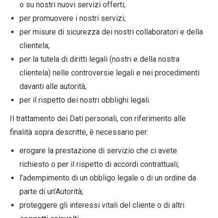
o su nostri nuovi servizi offerti;
per promuovere i nostri servizi;
per misure di sicurezza dei nostri collaboratori e della
clientela;
per la tutela di diritti legali (nostri e della nostra
clientela) nelle controversie legali e nei procedimenti
davanti alle autorità;
per il rispetto dei nostri obblighi legali.
Il trattamento dei Dati personali, con riferimento alle
finalità sopra descritte, è necessario per:
erogare la prestazione di servizio che ci avete
richiesto o per il rispetto di accordi contrattuali;
l’adempimento di un obbligo legale o di un ordine da
parte di un’Autorità;
proteggere gli interessi vitali del cliente o di altri