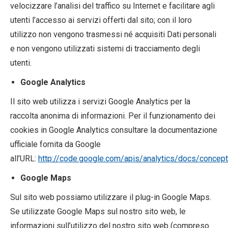
velocizzare l’analisi del traffico su Internet e facilitare agli
utenti l’accesso ai servizi offerti dal sito; con il loro
utilizzo non vengono trasmessi né acquisiti Dati personali
e non vengono utilizzati sistemi di tracciamento degli
utenti.
Google Analytics
Il sito web utilizza i servizi Google Analytics per la
raccolta anonima di informazioni. Per il funzionamento dei
cookies in Google Analytics consultare la documentazione
ufficiale fornita da Google
all’URL:
http://code.google.com/apis/analytics/docs/conce
Google Maps
Sul sito web possiamo utilizzare il plug-in Google Maps.
Se utilizzate Google Maps sul nostro sito web, le
informazioni sull’utilizzo del nostro sito web (compreso