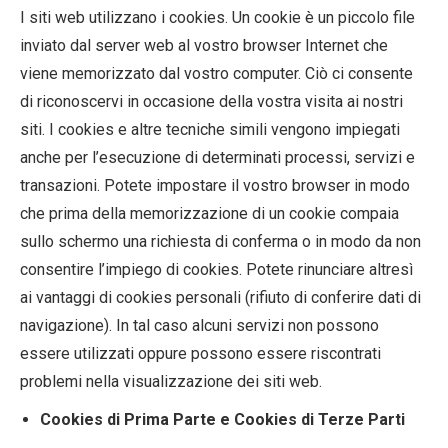
I siti web utilizzano i cookies. Un cookie è un piccolo file
inviato dal server web al vostro browser Internet che
viene memorizzato dal vostro computer. Ciò ci consente
di riconoscervi in occasione della vostra visita ai nostri
siti. I cookies e altre tecniche simili vengono impiegati
anche per l’esecuzione di determinati processi, servizi e
transazioni. Potete impostare il vostro browser in modo
che prima della memorizzazione di un cookie compaia
sullo schermo una richiesta di conferma o in modo da non
consentire l’impiego di cookies. Potete rinunciare altresì
ai vantaggi di cookies personali (rifiuto di conferire dati di
navigazione). In tal caso alcuni servizi non possono
essere utilizzati oppure possono essere riscontrati
problemi nella visualizzazione dei siti web.
Cookies di Prima Parte e Cookies di Terze Parti