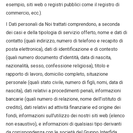
esempio, siti web o registri pubblici come il registro di
commercio, ecc.).
I Dati personali da Noi trattati comprendono, a seconda
dei casi e della tipologia di servizio offerto, nome e dati di
contatto (quali indirizzo, numero di telefono e recapito di
posta elettronica), dati di identificazione e di contesto
(quali numero documento d’identità, data di nascita,
nazionalità, sesso, confessione religiosa), titolo e
rapporto di lavoro, domicilio completo, situazione
personale (quali stato civile, numero di figli, nomi, data di
nascita), dati relativi a procedimenti penali, informazioni
bancarie (quali numero di relazione, nome dell’istituto di
credito), dati relativi ad attività finanziarie ed origine dei
fondi, informazioni sull’utilizzo dei nostri siti web (elenco
non esaustivo), e informazioni di qualsiasi tipo derivanti
da corrispondenza con le società del Gruppo Interfida.