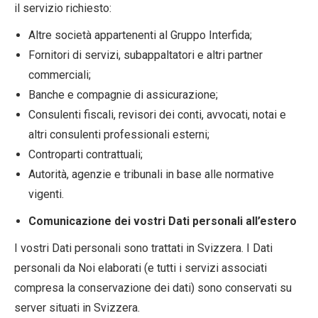
il servizio richiesto:
Altre società appartenenti al Gruppo Interfida;
Fornitori di servizi, subappaltatori e altri partner
commerciali;
Banche e compagnie di assicurazione;
Consulenti fiscali, revisori dei conti, avvocati, notai e
altri consulenti professionali esterni;
Controparti contrattuali;
Autorità, agenzie e tribunali in base alle normative
vigenti.
Comunicazione dei vostri Dati personali all’estero
I vostri Dati personali sono trattati in Svizzera. I Dati
personali da Noi elaborati (e tutti i servizi associati
compresa la conservazione dei dati) sono conservati su
server situati in Svizzera.