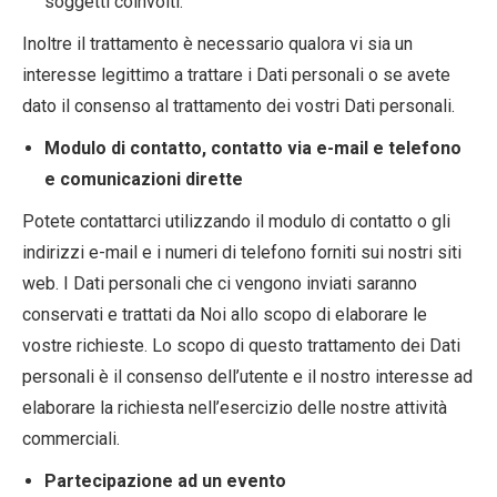
soggetti coinvolti.
Inoltre il trattamento è necessario qualora vi sia un
interesse legittimo a trattare i Dati personali o se avete
dato il consenso al trattamento dei vostri Dati personali.
Modulo di contatto, contatto via e-mail e telefono
e comunicazioni dirette
Potete contattarci utilizzando il modulo di contatto o gli
indirizzi e-mail e i numeri di telefono forniti sui nostri siti
web. I Dati personali che ci vengono inviati saranno
conservati e trattati da Noi allo scopo di elaborare le
vostre richieste. Lo scopo di questo trattamento dei Dati
personali è il consenso dell’utente e il nostro interesse ad
elaborare la richiesta nell’esercizio delle nostre attività
commerciali.
Partecipazione ad un evento