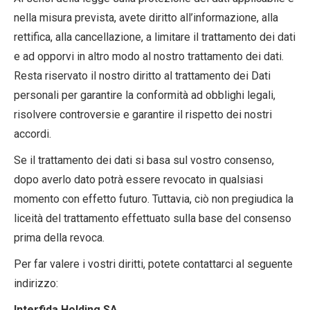
nella misura prevista, avete diritto all’informazione, alla
rettifica, alla cancellazione, a limitare il trattamento dei dati
e ad opporvi in altro modo al nostro trattamento dei dati.
Resta riservato il nostro diritto al trattamento dei Dati
personali per garantire la conformità ad obblighi legali,
risolvere controversie e garantire il rispetto dei nostri
accordi.
Se il trattamento dei dati si basa sul vostro consenso,
dopo averlo dato potrà essere revocato in qualsiasi
momento con effetto futuro. Tuttavia, ciò non pregiudica la
liceità del trattamento effettuato sulla base del consenso
prima della revoca.
Per far valere i vostri diritti, potete contattarci al seguente
indirizzo:
Interfida Holding SA