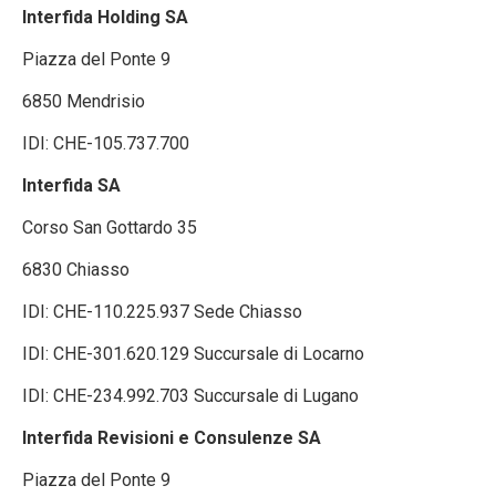
Interfida Holding SA
Piazza del Ponte 9
6850 Mendrisio
IDI: CHE-105.737.700
Interfida SA
Corso San Gottardo 35
6830 Chiasso
IDI: CHE-110.225.937 Sede Chiasso
IDI: CHE-301.620.129 Succursale di Locarno
IDI: CHE-234.992.703 Succursale di Lugano
Interfida Revisioni e Consulenze SA
Piazza del Ponte 9