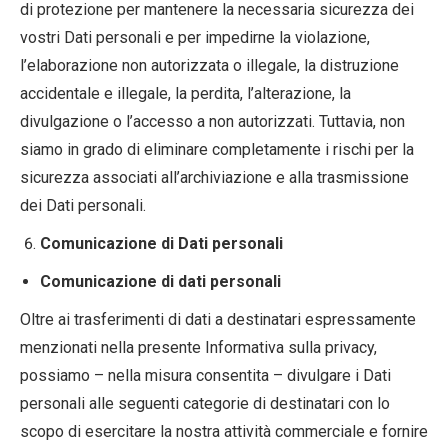
di protezione per mantenere la necessaria sicurezza dei
vostri Dati personali e per impedirne la violazione,
l’elaborazione non autorizzata o illegale, la distruzione
accidentale e illegale, la perdita, l’alterazione, la
divulgazione o l’accesso a non autorizzati. Tuttavia, non
siamo in grado di eliminare completamente i rischi per la
sicurezza associati all’archiviazione e alla trasmissione
dei Dati personali.
Comunicazione di Dati personali
Comunicazione di dati personali
Oltre ai trasferimenti di dati a destinatari espressamente
menzionati nella presente Informativa sulla privacy,
possiamo – nella misura consentita – divulgare i Dati
personali alle seguenti categorie di destinatari con lo
scopo di esercitare la nostra attività commerciale e fornire