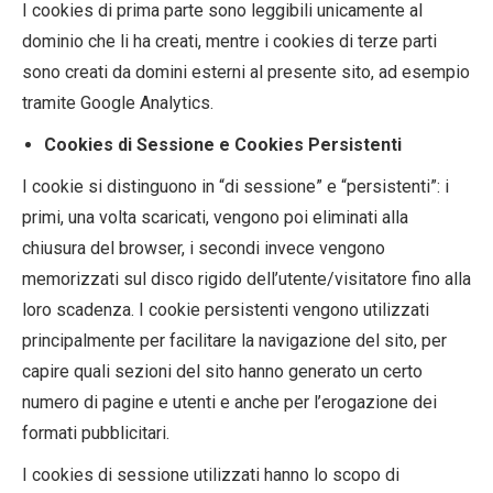
I cookies di prima parte sono leggibili unicamente al
dominio che li ha creati, mentre i cookies di terze parti
sono creati da domini esterni al presente sito, ad esempio
tramite Google Analytics.
Cookies di Sessione e Cookies Persistenti
I cookie si distinguono in “di sessione” e “persistenti”: i
primi, una volta scaricati, vengono poi eliminati alla
chiusura del browser, i secondi invece vengono
memorizzati sul disco rigido dell’utente/visitatore fino alla
loro scadenza. I cookie persistenti vengono utilizzati
principalmente per facilitare la navigazione del sito, per
capire quali sezioni del sito hanno generato un certo
numero di pagine e utenti e anche per l’erogazione dei
formati pubblicitari.
I cookies di sessione utilizzati hanno lo scopo di