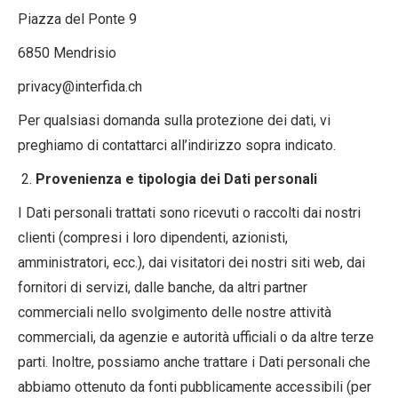
Piazza del Ponte 9
6850 Mendrisio
privacy@interfida.ch
Per qualsiasi domanda sulla protezione dei dati, vi
preghiamo di contattarci all’indirizzo sopra indicato.
Provenienza e tipologia dei Dati personali
I Dati personali trattati sono ricevuti o raccolti dai nostri
clienti (compresi i loro dipendenti, azionisti,
amministratori, ecc.), dai visitatori dei nostri siti web, dai
fornitori di servizi, dalle banche, da altri partner
commerciali nello svolgimento delle nostre attività
commerciali, da agenzie e autorità ufficiali o da altre terze
parti. Inoltre, possiamo anche trattare i Dati personali che
abbiamo ottenuto da fonti pubblicamente accessibili (per