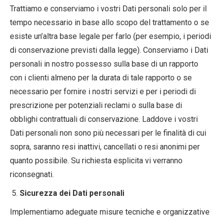
Trattiamo e conserviamo i vostri Dati personali solo per il
tempo necessario in base allo scopo del trattamento o se
esiste un’altra base legale per farlo (per esempio, i periodi
di conservazione previsti dalla legge). Conserviamo i Dati
personali in nostro possesso sulla base di un rapporto
con i clienti almeno per la durata di tale rapporto o se
necessario per fornire i nostri servizi e per i periodi di
prescrizione per potenziali reclami o sulla base di
obblighi contrattuali di conservazione. Laddove i vostri
Dati personali non sono più necessari per le finalità di cui
sopra, saranno resi inattivi, cancellati o resi anonimi per
quanto possibile. Su richiesta esplicita vi verranno
riconsegnati.
Sicurezza dei Dati personali
Implementiamo adeguate misure tecniche e organizzative